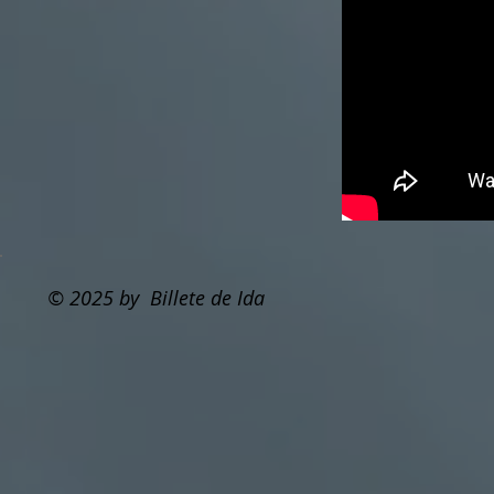
© 2025 by Billete de Ida