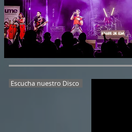
Escucha nuestro Disco