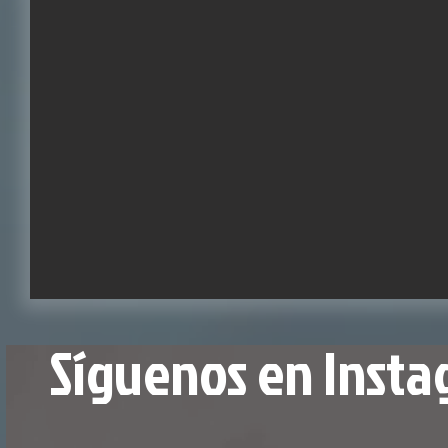
Síguenos en Inst